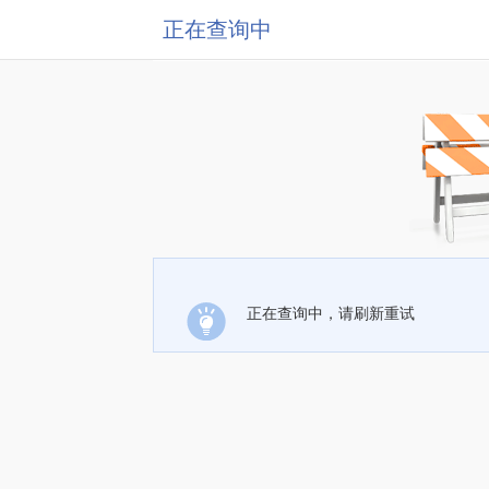
正在查询中
正在查询中，请刷新重试