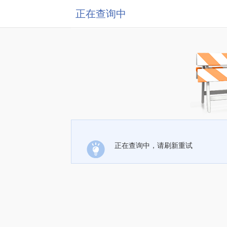
正在查询中
正在查询中，请刷新重试