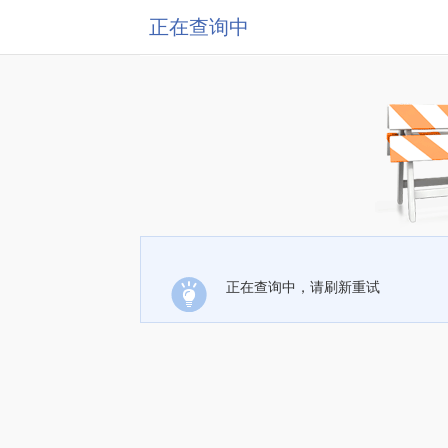
正在查询中
正在查询中，请刷新重试