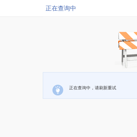
正在查询中
正在查询中，请刷新重试