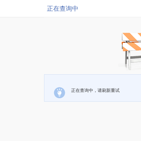
正在查询中
正在查询中，请刷新重试