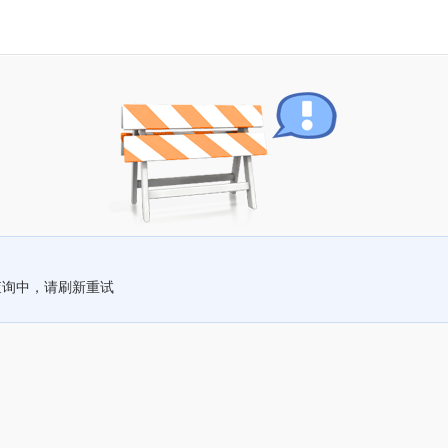
查询中，请刷新重试