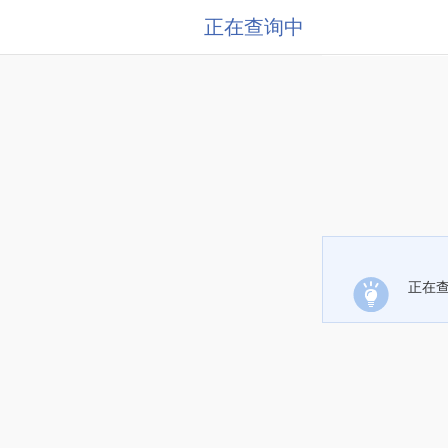
正在查询中
正在