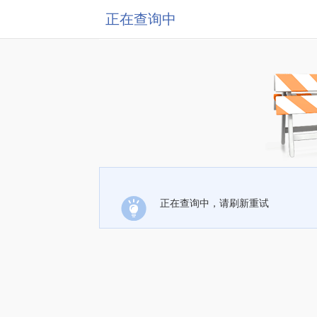
正在查询中
正在查询中，请刷新重试