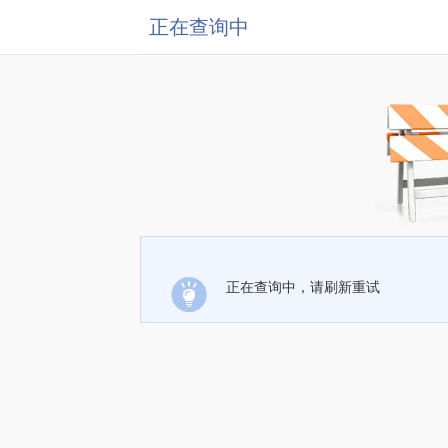
正在查询中
正在查询中，请刷新重试