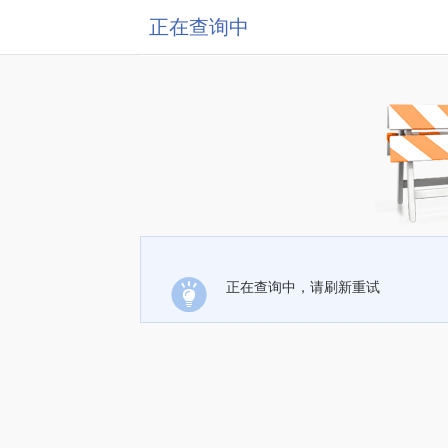
正在查询中
正在查询中，请刷新重试