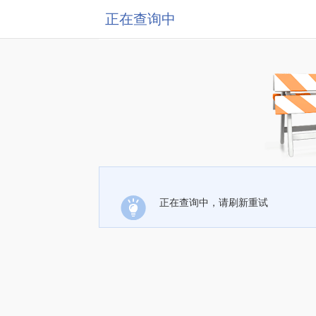
正在查询中
正在查询中，请刷新重试