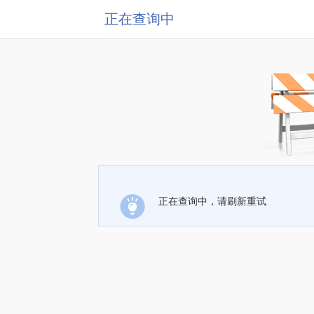
正在查询中
正在查询中，请刷新重试