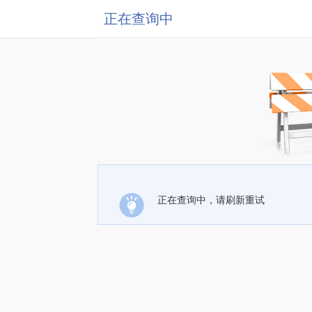
正在查询中
正在查询中，请刷新重试