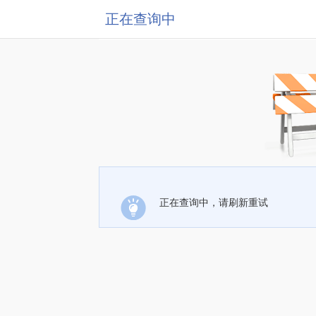
正在查询中
正在查询中，请刷新重试