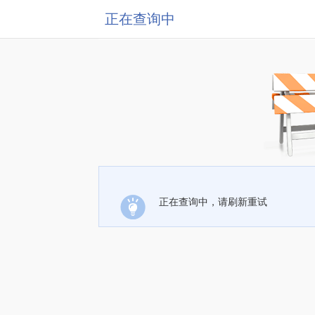
正在查询中
正在查询中，请刷新重试