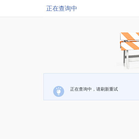
正在查询中
正在查询中，请刷新重试