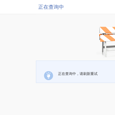
正在查询中
正在查询中，请刷新重试