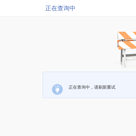
正在查询中
正在查询中，请刷新重试