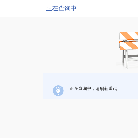
正在查询中
正在查询中，请刷新重试