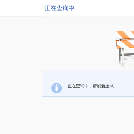
正在查询中
正在查询中，请刷新重试