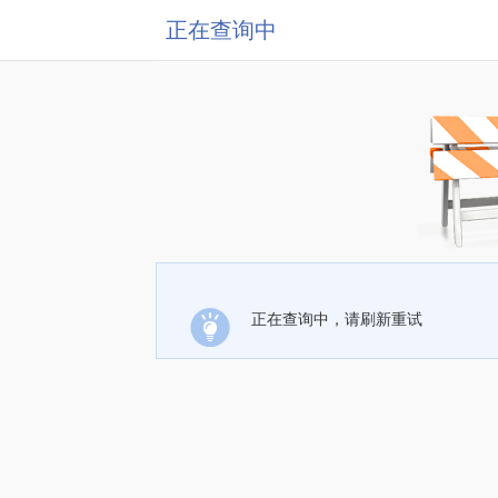
正在查询中
正在查询中，请刷新重试