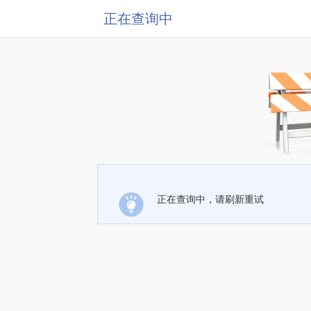
正在查询中
正在查询中，请刷新重试