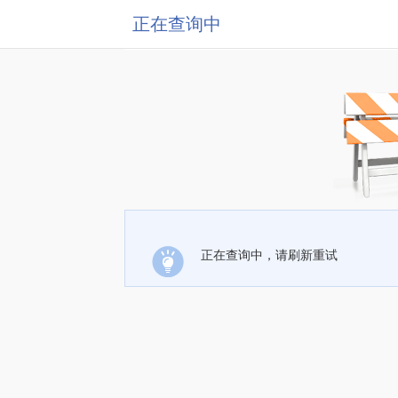
正在查询中
正在查询中，请刷新重试