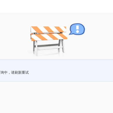
查询中，请刷新重试