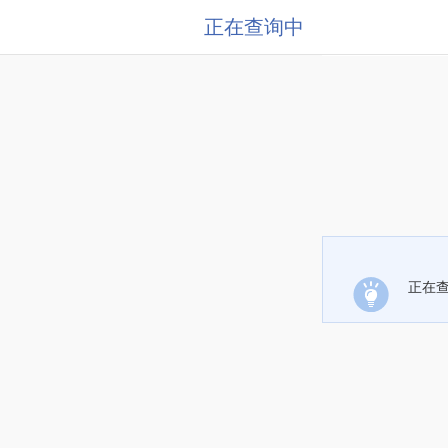
正在查询中
正在