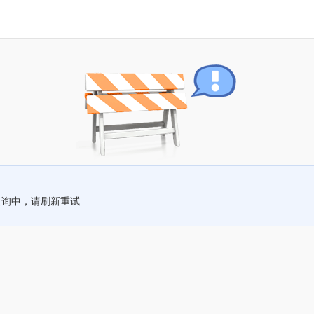
查询中，请刷新重试