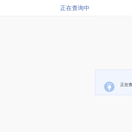
正在查询中
正在