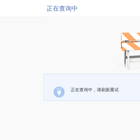
正在查询中
正在查询中，请刷新重试