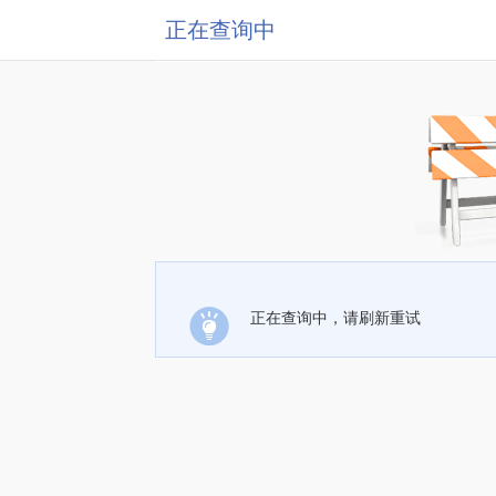
正在查询中
正在查询中，请刷新重试