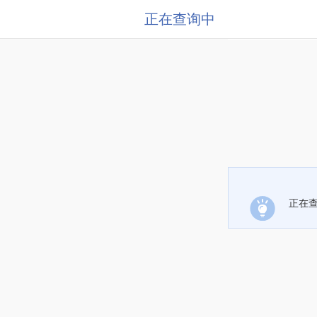
正在查询中
正在