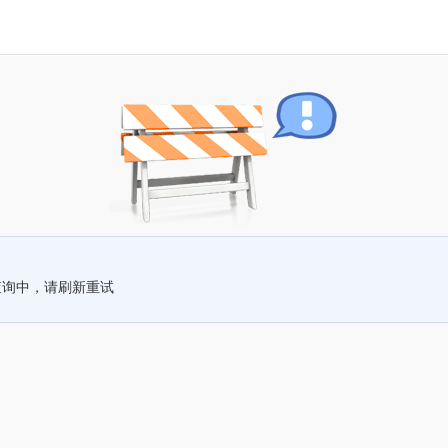
查询中，请刷新重试