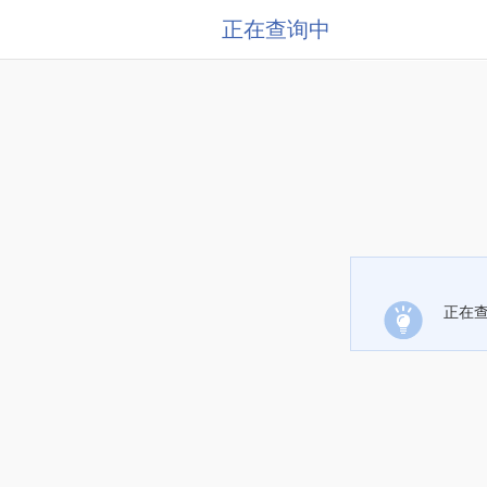
正在查询中
正在