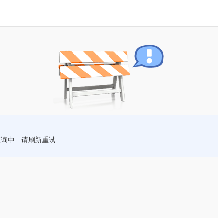
查询中，请刷新重试