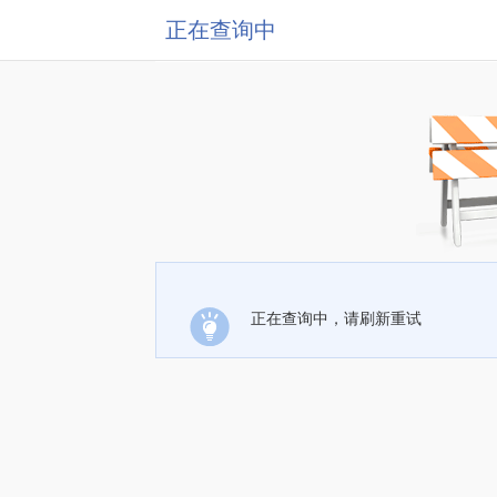
正在查询中
正在查询中，请刷新重试