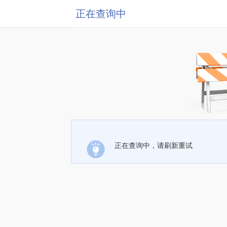
正在查询中
正在查询中，请刷新重试