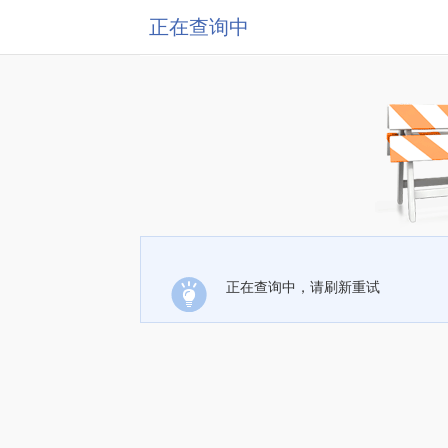
正在查询中
正在查询中，请刷新重试