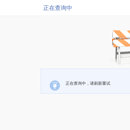
正在查询中
正在查询中，请刷新重试