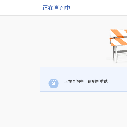
正在查询中
正在查询中，请刷新重试