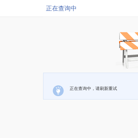
正在查询中
正在查询中，请刷新重试