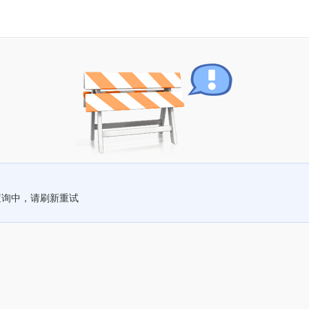
查询中，请刷新重试