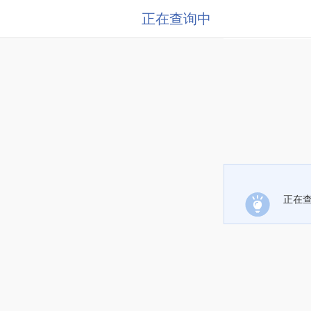
正在查询中
正在