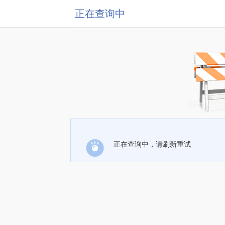
正在查询中
正在查询中，请刷新重试