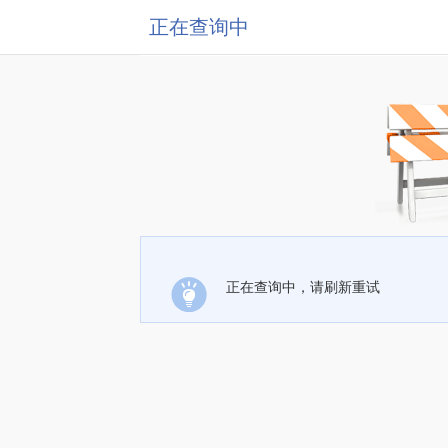
正在查询中
正在查询中，请刷新重试